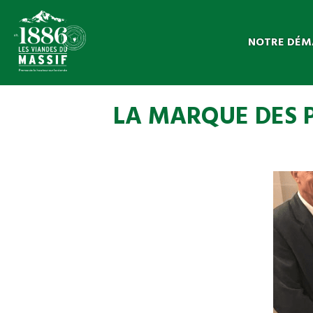
NOTRE DÉM
LA MARQUE DES 