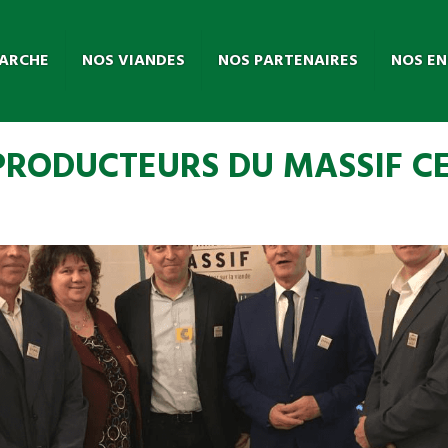
ARCHE
NOS VIANDES
NOS PARTENAIRES
NOS E
PRODUCTEURS DU MASSIF CE