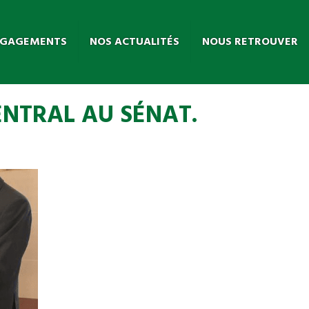
NGAGEMENTS
NOS ACTUALITÉS
NOUS RETROUVER
NTRAL AU SÉNAT.