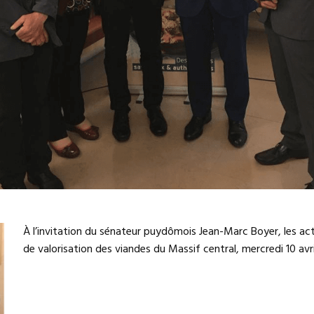
À l’invitation du sénateur puydômois Jean-Marc Boyer, les ac
de valorisation des viandes du Massif central, mercredi 10 avri