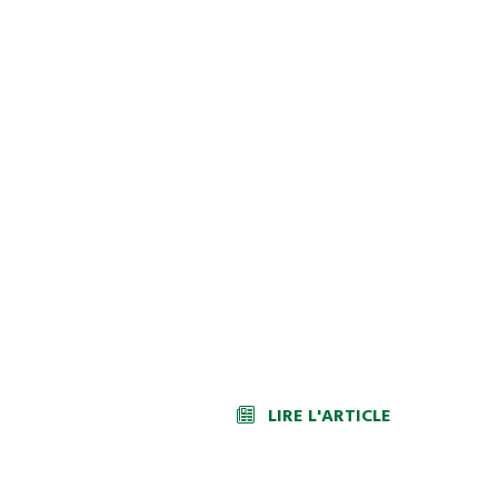
LIRE L'ARTICLE