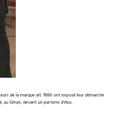
teurs de la marque alt. 1886 ont exposé leur démarche
l, au Sénat, devant un parterre d’élus.